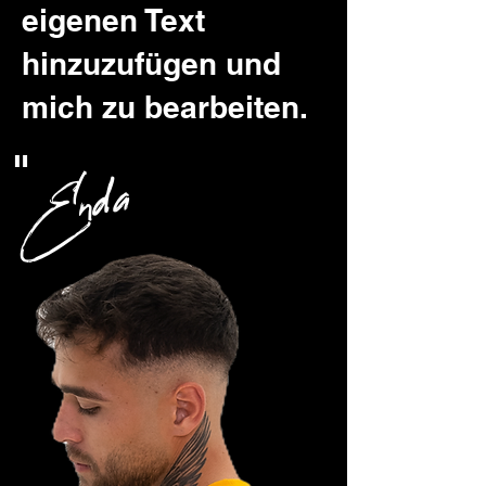
eigenen Text
hinzuzufügen und
mich zu bearbeiten.
"
Enda